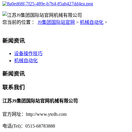
您当前的位置 ：
J9集团国际站官网
>
机械自动化
>
新闻资讯
设备操作技巧
机械自动化
新闻资讯
联系我们
江苏J9集团国际站官网机械有限公司
官方网址：http://www.ytolb.com
电话(Tel)：0515-68783888