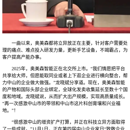
一曲以来，奥美森都将立异放正在主要，针对客户需要处
理的痛点、难点投入研发力量，更新手艺设备，不竭霸占，为
客户提高产能办事。
2025年，奥美森智能正在北交所上市。“我们情愿把平台
共享给大师，但愿能取同业或者上下逛企业进行横向整合，帮
力中山的企业做大做强。”龙晓斌分享道。现在，奥美森智能
的产物和国际头部企业绑定，全球化发卖收集延长至数十个国
度和地域。龙晓斌说，从而扩大出产规模，实现高质量成长。
“再一次感激中山市的带领和中山市这片科创膏壤和兴业福
地。”！
“很感激中山的增资扩产打算，并正在科技立异方面取得
了一些成就。”11月1日，正在第四届中山企业家日“致敬企业