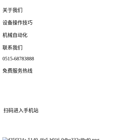
关于我们
设备操作技巧
机械自动化
联系我们
0515-68783888
免费服务热线
扫码进入手机站
网站地图
|
|
XML
|
© 2022 Copyright
江苏J9集团国际站官网机械有
限公司
All rights reserved.