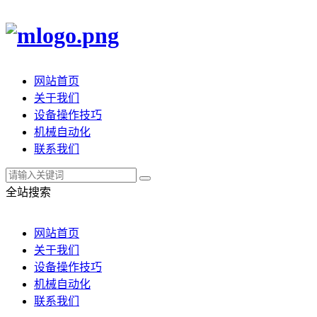
网站首页
关于我们
设备操作技巧
机械自动化
联系我们
全站搜索
网站首页
关于我们
设备操作技巧
机械自动化
联系我们