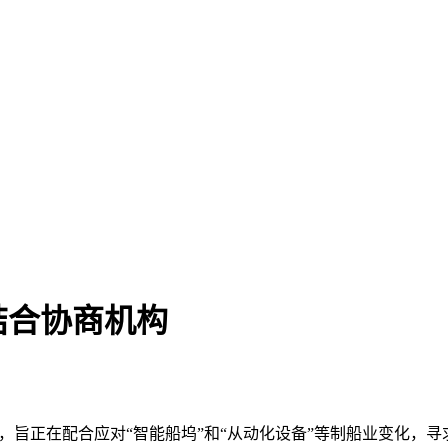
结合协商机构
旨正在配合应对“智能船坞”和“从动化设备”等制船业变化，寻求