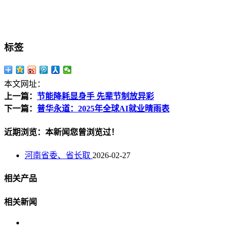
标签
本文网址：
上一篇：
节能降耗显身手 先辈节制放异彩
下一篇：
普华永道：2025年全球AI就业晴雨表
近期浏览：本新闻您曾浏览过！
河南省委、省长取
2026-02-27
相关产品
相关新闻