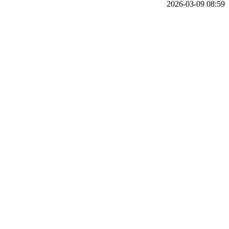
2026-03-09 08:59