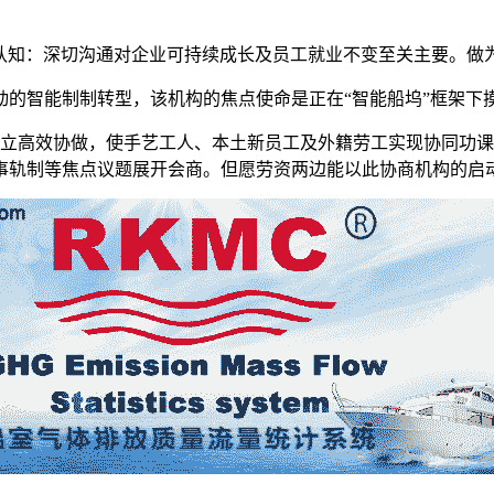
知：深切沟通对企业可持续成长及员工就业不变至关主要。做为
智能制制转型，该机构的焦点使命是正在“智能船坞”框架下
高效协做，使手艺工人、本土新员工及外籍劳工实现协同功课
事轨制等焦点议题展开会商。但愿劳资两边能以此协商机构的启