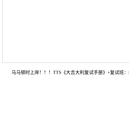
马马顿时上岸！！！TTS《大吉大利复试手册》+复试班：纸