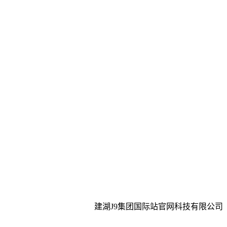
建湖J9集团国际站官网科技有限公司