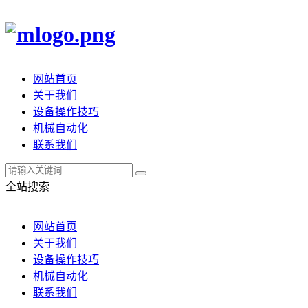
网站首页
关于我们
设备操作技巧
机械自动化
联系我们
全站搜索
网站首页
关于我们
设备操作技巧
机械自动化
联系我们