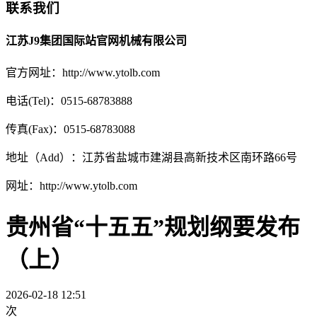
联系我们
江苏J9集团国际站官网机械有限公司
官方网址：http://www.ytolb.com
电话(Tel)：0515-68783888
传真(Fax)：0515-68783088
地址（Add）：江苏省盐城市建湖县高新技术区南环路66号
网址：http://www.ytolb.com
贵州省“十五五”规划纲要发布
（上）
2026-02-18 12:51
次