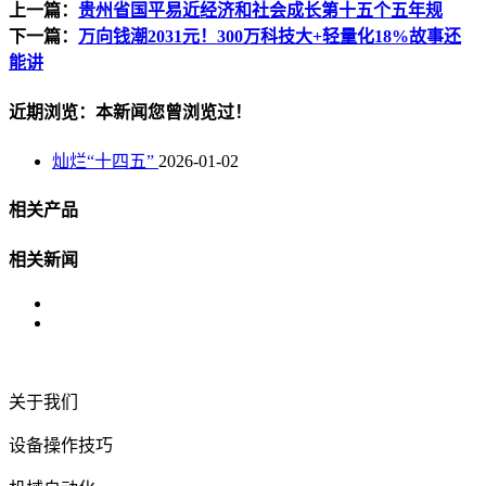
上一篇：
贵州省国平易近经济和社会成长第十五个五年规
下一篇：
万向钱潮2031元！300万科技大+轻量化18%故事还
能讲
近期浏览：本新闻您曾浏览过！
灿烂“十四五”
2026-01-02
相关产品
相关新闻
关于我们
设备操作技巧