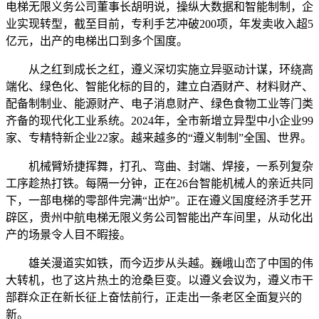
电梯无限义务公司董事长胡明说，操纵大数据和智能制制，企
业实现转型，截至目前，专利手艺冲破200项，年发卖收入超5
亿元，出产的电梯出口到多个国度。
从之红到成长之红，遵义深切实施立异驱动计谋，环绕高
端化、绿色化、智能化标的目的，建立白酒财产、材料财产、
配备制制业、能源财产、电子消息财产、绿色食物工业等门类
齐备的现代化工业系统。2024年，全市新增立异型中小企业99
家、专精特新企业22家。越来越多的“遵义制制”全国、世界。
机械臂矫捷挥舞，打孔、弯曲、封端、焊接，一系列复杂
工序趁热打铁。每隔一分钟，正在26台智能机械人的亲近共同
下，一部电梯的零部件完满“出炉”。正在遵义国度经济手艺开
辟区，贵州中航电梯无限义务公司智能出产车间里，从动化出
产的场景令人目不暇接。
雄关漫道实如铁，而今迈步从头越。巍峨山峦了中国的伟
大转机，也了这片热土的沧桑巨变。以遵义会议为，遵义市干
部群众正在新长征上奋怯前行，正走出一条老区全面复兴的
新。