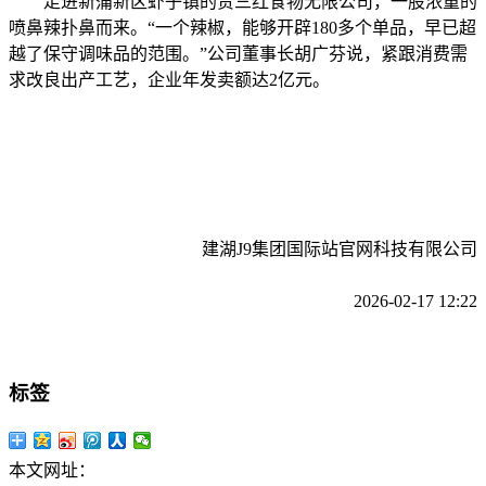
走进新蒲新区虾子镇的贵三红食物无限公司，一股浓重的
喷鼻辣扑鼻而来。“一个辣椒，能够开辟180多个单品，早已超
越了保守调味品的范围。”公司董事长胡广芬说，紧跟消费需
求改良出产工艺，企业年发卖额达2亿元。
建湖J9集团国际站官网科技有限公司
2026-02-17 12:22
标签
本文网址：