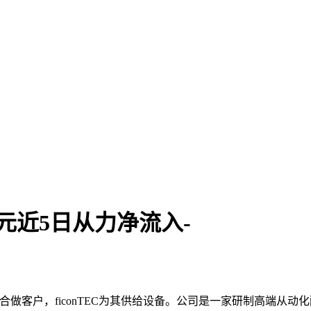
亿元近5日从力净流入-
EC合做客户，ficonTEC为其供给设备。公司是一家研制高端