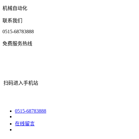
机械自动化
联系我们
0515-68783888
免费服务热线
扫码进入手机站
网站地图
|
|
XML
|
© 2022 Copyright
江苏J9集团国际站官网机械有
0515-68783888
在线留言