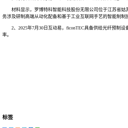
材料显示，罗博特科智能科技股份无限公司位于江苏省姑苏工业园
务涉及研制高端从动化配备和基于工业互联网手艺的智能制制施行
2、2025年7月30日互动易，ficonTEC具备供给光纤
率。
标签