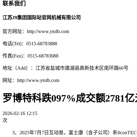
联系我们
江苏J9集团国际站官网机械有限公司
官方网址：http://www.ytolb.com
电话(Tel)：0515-68783888
传真(Fax)：0515-68783088
地址（Add）：江苏省盐城市建湖县高新技术区南环路66号
网址：http://www.ytolb.com
罗博特科跌097%成交额2781
2026-02-16 12:15
次
3、2025年7月7日互动易，富士康（含子公司）系ficonT