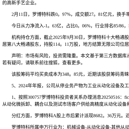
的高新手艺企业。
2月11日，罗博特科跌0。97%，成交额27。81亿元，换手率4
今日从力净流入-1。63亿，占比0。06%，行业排名85/8
机构持仓方面，截止2025年9月30日，罗博特科十大畅通股东中，
居第八大畅通股东，持股114。11万股，地方结算无限公司位居
声明：市场有风险，投资需隆重。本文基于第三方数据库从
若有疑问，请联系前往搜狐，查看更多。
该股筹码平均买卖成本为348。85元，近期该股获筹码青睐，
5、2024年年报，公司从停业务产物为工业从动化设备及
1、按照300757罗博特科投资者关系办理消息2025051
从动化微拆卸、耦合以及测试市场客户供给高精度从动化设备
分红方面，罗博特科A股上市后累计派现8682。36万元。
罗博特科所属申万行业为：机械设备-从动化设备-其他从动化设