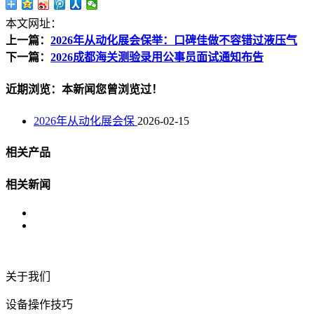
本文网址：
上一篇：
2026年从动化展会保举：口碑佳做不容错过液压气
下一篇：
2026成都海关测验录用公事员面试通知布告
近期浏览：本新闻您曾浏览过！
2026年从动化展会保
2026-02-15
相关产品
相关新闻
关于我们
设备操作技巧