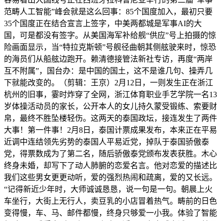
范畴人工智能”峰会就是这么回事：85个国度加入，最初只要
35个国度正在结合宣言上签字，中美两都城是军事AI的大
国，可是都没有签字。从美国海军补给舰“供应”号上拍摄的惊
险画面显示，当“特拉克斯顿”号舰径曲朝其侧舷驶来时，惊恐
的海员们从船舷边跑开。赖清德接管法新社专访，再度“两岸
互不附属”，国台办：是中国的国土，这不是谁几句、操弄几
下就能改变的。（剪辑：王京）2月12日，一则发生正在浙江
杭州的旧事，霎时炸穿了全网，浙江体育职业手艺学院一名13
岁体操活动员的家长，公开本人的女儿持久蒙受锻练、索要财
帛，最终不胜坠楼轻伤。这两天的泰国政坛，接连发生了两件
大事！第一件事！2月8日，泰国计票成果发布，本来正在平易
近调中连结领先劣势的泰国人平易近党，掉队于泰国骄傲泰
党，得票数成为了第二名，随后骄傲泰党颁布发表获胜。木心
终身未婚，却写下了动人肺腑的恋爱名言。他对恋爱的描述比
我们这些男女更更动听，爱的强烈热闹和疏离，爱的又长远。
“记得新近少年时，大师诚诚恳恳，说一句是一句。朝晨上火
车坐行，大街上无行人，卖豆乳的小店冒着热气。畴前的日色
变得慢，车、马、邮件都慢，终身只够爱一小我。体验了智能