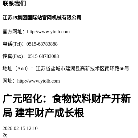
联系我们
江苏J9集团国际站官网机械有限公司
官方网址：http://www.ytolb.com
电话(Tel)：0515-68783888
传真(Fax)：0515-68783088
地址（Add）：江苏省盐城市建湖县高新技术区南环路66号
网址：http://www.ytolb.com
广元昭化：食物饮料财产开新
局 建牢财产成长根
2026-02-15 12:10
次