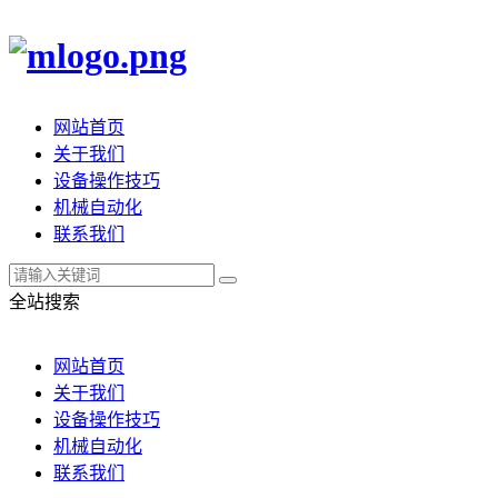
网站首页
关于我们
设备操作技巧
机械自动化
联系我们
全站搜索
网站首页
关于我们
设备操作技巧
机械自动化
联系我们