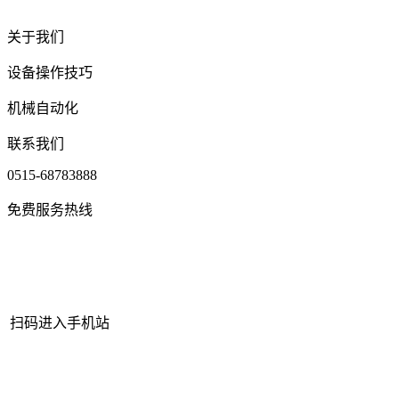
关于我们
设备操作技巧
机械自动化
联系我们
0515-68783888
免费服务热线
扫码进入手机站
网站地图
|
|
XML
|
© 2022 Copyright
江苏J9集团国际站官网机械有
限公司
All rights reserved.