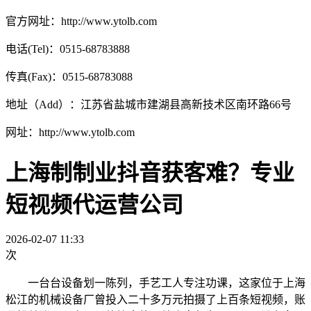
官方网址：http://www.ytolb.com
电话(Tel)：0515-68783888
传真(Fax)：0515-68783088
地址（Add）：江苏省盐城市建湖县高新技术区南环路66号
网址：http://www.ytolb.com
上海制制业抖音获客难？专业
短视频代运营公司
2026-02-07 11:33
次
一台台设备划一陈列，手艺工人专注功课，这家位于上海
松江的机械设备厂曾投入二十多万元拍摄了上百条短视频，账