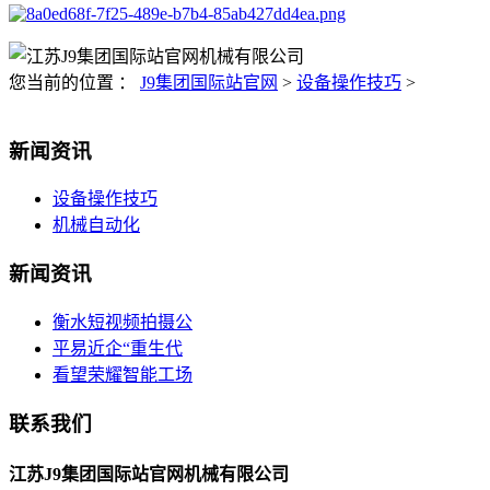
您当前的位置 ：
J9集团国际站官网
>
设备操作技巧
>
新闻资讯
设备操作技巧
机械自动化
新闻资讯
衡水短视频拍摄公
平易近企“重生代
看望荣耀智能工场
联系我们
江苏J9集团国际站官网机械有限公司