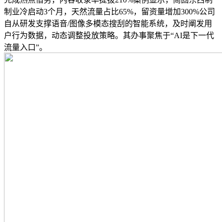
制业冷启动3个月，天然流量占比65%，留资量增加300%公司
自从研发支撑语音/图像多模态搜刮的智能系统，及时阐发用
户行为数据，动态调整投放策略。其办事聚焦于“AI是下一代
流量入口”。