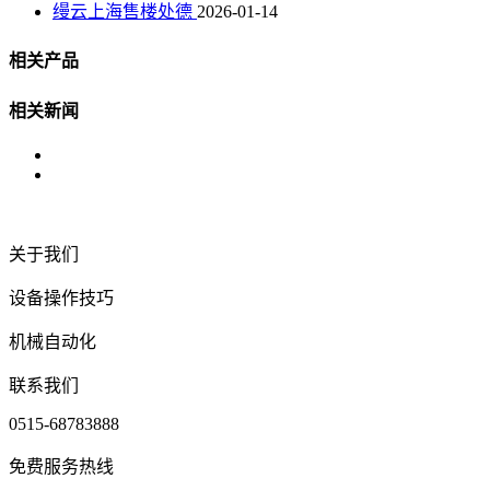
缦云上海售楼处德
2026-01-14
相关产品
相关新闻
关于我们
设备操作技巧
机械自动化
联系我们
0515-68783888
免费服务热线