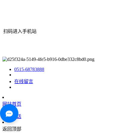
扫码进入手机站
网站地图
|
|
XML
|
© 2022 Copyright
江苏J9集团国际站官网机械有
限公司
All rights reserved.
0515-68783888
在线留言
网站首页
咨询电话
返回顶部