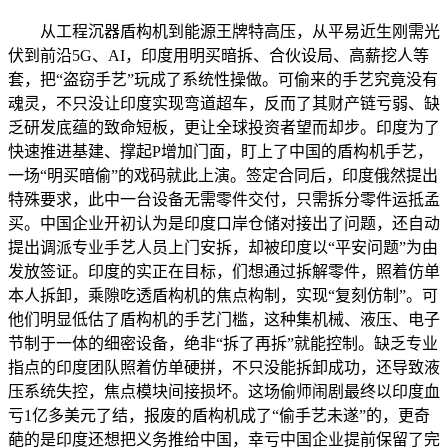
从工程沉器盾构机到能源王牌特高压，从平易近生刚需光
伏到前沿5G、AI，印度用明买暗拆、合伙设局、高薪挖人等
套，把“盗窃手艺”玩成了系统性操做。可偷来的手艺究竟没有
魂灵，不只没让印度实现弯道超车，反而了其财产链亏弱、缺
乏研发底蕴的致命短板，更让全球投资者望而却步。印度为了
快速推进基建、撑起P增加门面，盯上了中国的盾构机手艺，
一场“明买暗偷”的戏码就此上演。签定合同后，印度俄然提出
特殊要求，此中一台设备无需零件交付，只需拆分零件运抵孟
买。中国企业开初认为是印度口岸仓储对接出了问题，还自动
提出调派专业手艺人员上门安拆，却被印度以“平安问题”为由
发放签证。印度的实正在目标，们想通过拆解零件，照着仿单
本人拆卸，乘隙吃透盾构机的焦点构制，实现“复刻仿制”。可
他们明显低估了盾构机的手艺门槛，这种集机械、液压、电子
节制于一体的细密设备，绝非“拆了再拆”就能控制。缺乏专业
指点的印度团队照着仿单硬拼，不只没能拆卸成功，还导致液
压系统失控，焦点模块间接损坏。这场偷师闹剧最终以印度血
亏1亿多美元了结，报废的盾构机成了“偷手艺未遂”的，更奇
葩的是印度还想把义务推给中国，幸亏中国企业提前保留了完