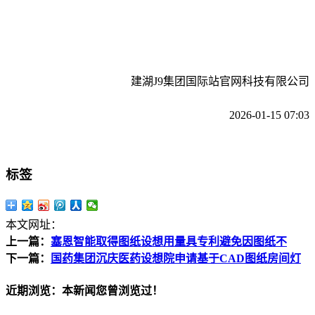
建湖J9集团国际站官网科技有限公司
2026-01-15 07:03
标签
本文网址：
上一篇：
塞恩智能取得图纸设想用量具专利避免因图纸不
下一篇：
国药集团沉庆医药设想院申请基于CAD图纸房间灯
近期浏览：本新闻您曾浏览过！