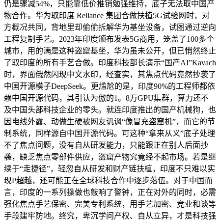
仍是骤减54%，只能靠低价推销勉强维持，底子无法取中国产
物合作。华为取印度 Reliance 集团合做扶植5G试验网时，对
方概况共同，背地里却偷偷拆解华为基坐设备，试图通过逆向
工程复制手艺。2023年印度颁布发表5G商用，笼盖了100多个
城市，用的满是这种盗窟基坐，华为虽未公开，但已悄然终止
了取印度的所有手艺合做。印度科技部长演示“国产AI”Kavach
时，界面俄然闪现中文水印，经查实，其焦点代码竟然抄袭了
中国开源模子DeepSeek。更尴尬的是，印度90%的工程师都依
赖中国开源代码，其引认为傲的1。8万GPU集群，算力还不
及中国头部科技企业的零头。就连印度推出的国产机械狗，也
因电线外露、动做生硬被网友讥讽“像冒充盗窟机”，而它的节
制系统，同样源自中国开源代码。可这种“拿来从义”底子处理
不了焦点问题，没有自从研发能力，只能跟正在别人后面抄
袭，缺乏焦点零部件供应，盗窟产物究竟经不起市场。若是继
续于“走捷径”，轻忽自从研发和财产链扶植，印度不只难以实
现P超越，还可能正在全球科技合作中逐步落伍。对于中国而
言，印度的一系列操做也敲响了警钟，正在对外的同时，必需
强化焦点手艺保密、完美专利系统，用手艺加密、竞业和谈等
手段建牢防地。终究，卑沉学问产权、自从立异，才是科技强