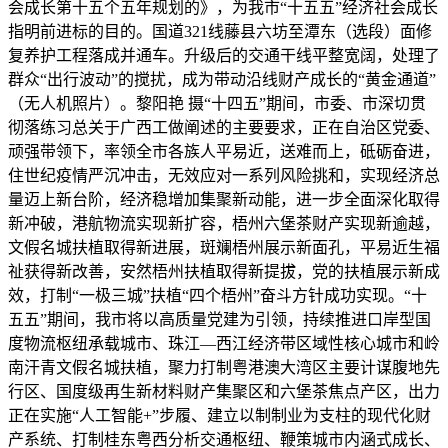
会成长第十五个五年规划的》，为我市“十五五”经济社会成长
指明前进标的目的。国道321线藤县六坊至潭东（选段）面修
复养护工程落成并通车。升级后的交通干线平整宽阔，处理了
群众“出行波动”的搅扰，成为带动沿线财产成长的“黄金通道”
（无人机照片）。黎阳艳 摄“十四五”期间，市委、市深切贯
彻落练习总关于广西工做阐述的主要要求，正在自治区党委、
顽强带领下，率领全市各族人平易近，送难而上，砥砺奋进，
住世纪疫情严沉冲击，无效应对一系列风险挑和，实现经济总
量迈上新台阶，经济稳增加集聚新动能，进一步全面深化取得
新冲破，港航物流实现新扩容，梧州六堡茶财产实现新逾越，
文假名城扶植取得新进展，斑斓梧州展示新面孔，平易近生福
祉获得新改善，安然梧州扶植取得新提拔，党的扶植展示新成
效，打制“一极三城”扶植“四个梧州”奋斗方针成功实现。“十
五五”期间，我市将以高质量党建为引领，持续推进口岸型国
度物流枢纽承载城市、珠江—西江经济带区域性核心城市和岭
南汗青文假名城扶植，聚力打制粤港澳大湾区主要计谋腹地先
行区、国度级再生新材料财产集聚区和六堡茶焦点产区，出力
正在实施“人工智能+”步履、建立以制制业为支柱的现代化财
产系统、打制桂东粤西分析交通枢纽、鞭策城市内涵式成长、