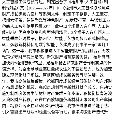
人工智能工做成长专班，制定出台了《梧州市“人工智能+制
制”步履方案（2025—2027年）》《梧州市人工智能赋能沉点
财产成长步履方案》等系列文件，制定了不锈钢、人工宝石、
梧州六堡茶、建建陶瓷等特色财产+AI步履打算，共谋划工业
范畴人工智能使用场景50个，此中12个场景入选广西“人工智
能+制制”优良案例集和典型使用场景，2个模子入选广西人工
智能垂曲范畴模子，梧州宝工智能手艺协同核心正式揭牌运
转，弘毅新材料使用数字智能手艺建成了我市第一家“黑灯工
场”。这一年，我市积极推进人工智能取财产深度融合，无效
鞭策保守财产提质增效，新兴财产培育态势优良，“梧州制制”
加快向“梧州智制”转型，是梧州抢占将来财产合作制高点的计
谋选择，为全市制制业高质量成长注入了强劲动力，也为加速
建立现代化财产系统、厚植区域成长新劣势写动注脚。这一
年，我市高位统筹鞭策，抢抓国度成长绿色低碳财产和东部财
产布局调整的机缘，高起点规划再生新材料财产成长，启动实
施打制国度级再生新材料财产集群三年步履，积极衔接粤港澳
大湾区财产转移。正在广西蒙娜丽莎新材料无限公司出产车间
内，精彩瓷砖正在从动化出产线年，我市通过推进节能手艺、
引入智能出产线及AI检测设备等行动，鞭策陶瓷财产迭代升