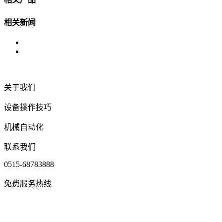
相关新闻
关于我们
设备操作技巧
机械自动化
联系我们
0515-68783888
免费服务热线