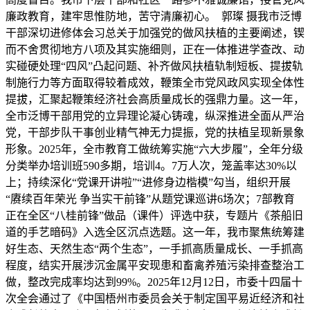
廉政教育，建牢思惟防地，苦守清廉初心。 郭璨 摄我市泛博
干部深切进修体会习总关于加强党的做风扶植的主要阐述，锲
而不舍贯彻地方八项及其实施细则，正在一体推进学查改、动
实碰硬处理“四风”凸起问题、补齐做风扶植轨制短板、提拔轨
制施行力等方面取得较着成效，鞭策全市党风政风实现全体性
提拔，汇聚起鞭策经济社会高质量成长的强鼎力量。这一年，
全市泛博干部用党的立异理论凝心铸魂，纵深推进全面从严治
党，干部步队干事创业精气神无力提振，党的扶植呈现新景象
形象。2025年，全市教育工做统筹实施“六大步履”，全年分级
分类举办培训班590多期，培训4。7万人次，笼盖率达30%以
上；持续深化“党课开讲啦”“进修身边楷模”勾当，组织开展
“赓续百年荣光 争当实干前锋”从题党课巡讲6场次；7部教育
正在全区“八桂前锋”做品（课件）评选中获，专题片《茶船旧
道的手艺暗码》入选全区沉点选题。这一年，我市聚焦统筹建
好生态、天然生态“两个生态”，一手抓高质量成长、一手抓高
程度，结实开展涉沉金属平安现患和畜禽养殖污染排查整治工
做，整改完成率均达到99%。2025年12月12日，市委十四届十
次全会通过了《中国梧州市委员会关于制定国平易近经济和社