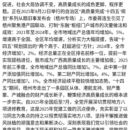
促进，社会大局协调不变，高质量成长的成色更脚、程序更
稳。正在2025年9月22日举行的自治区“高质量完成‘十四五’规
划”系列从题旧事发布会（梧州专场）上，市委蒋连生引见了
梧州聚焦港产园联动、打制“东融”枢纽门户城市的次要做法和
成效：2021年至2024年，全市地域出产总值年均增加6。5%，
增速高于全国、全区年均增速，分析实力大幅提拔，告竣“十
四五”规划提出的“两个高于、赶超进位”方针；2024年，全市
经济增加7。2%，经济总量正在全区排名前移一位，提前一年
实现提档进位，我市成为广西高质量成长的主要增加极；2025
年前三季度，全市地域出产总值同比增加5。7%，此中第一财
产添加值同比增加4。7%，第二财产同比增加4。4%，第三财
产同比增加7。1%，全市经济延续平稳较快增加态势。“十四
五”期间，梧州市走出了一条园区从体、港航支持、财产集
聚、产城融合的财产成长新子，鞭策经济高质量成长的根本进
一步夯实。自2025年全国后至7月，全党开展深切贯彻地方八
项进修教育，这是2025年党建工做的沉点使命，充实彰显了以
习同志为焦点的持之以恒贯彻落实地方八项、坚持不懈推进做
风扶植的顽强意志和果断决心，深刻表现我们党以引领社会的
高度盲目。我市下层干部和社区一路参不雅诚廉馆，接管党风