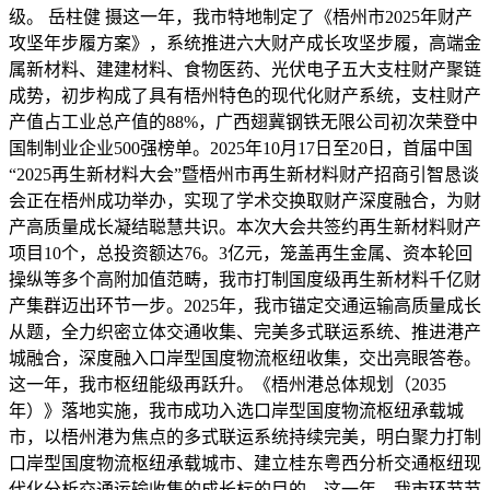
级。 岳柱健 摄这一年，我市特地制定了《梧州市2025年财产
攻坚年步履方案》，系统推进六大财产成长攻坚步履，高端金
属新材料、建建材料、食物医药、光伏电子五大支柱财产聚链
成势，初步构成了具有梧州特色的现代化财产系统，支柱财产
产值占工业总产值的88%，广西翅冀钢铁无限公司初次荣登中
国制制业企业500强榜单。2025年10月17日至20日，首届中国
“2025再生新材料大会”暨梧州市再生新材料财产招商引智恳谈
会正在梧州成功举办，实现了学术交换取财产深度融合，为财
产高质量成长凝结聪慧共识。本次大会共签约再生新材料财产
项目10个，总投资额达76。3亿元，笼盖再生金属、资本轮回
操纵等多个高附加值范畴，我市打制国度级再生新材料千亿财
产集群迈出环节一步。2025年，我市锚定交通运输高质量成长
从题，全力织密立体交通收集、完美多式联运系统、推进港产
城融合，深度融入口岸型国度物流枢纽收集，交出亮眼答卷。
这一年，我市枢纽能级再跃升。《梧州港总体规划（2035
年）》落地实施，我市成功入选口岸型国度物流枢纽承载城
市，以梧州港为焦点的多式联运系统持续完美，明白聚力打制
口岸型国度物流枢纽承载城市、建立桂东粤西分析交通枢纽现
代化分析交通运输收集的成长标的目的。这一年，我市环节节