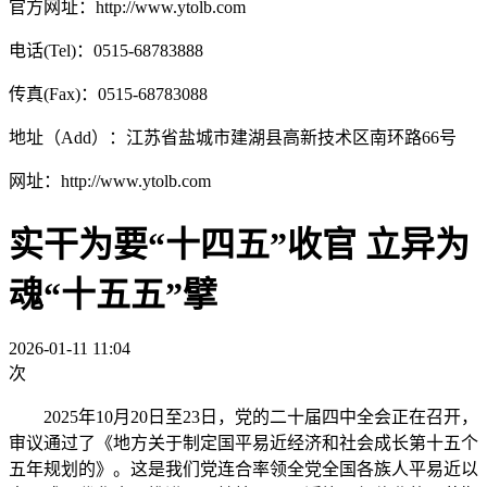
官方网址：http://www.ytolb.com
电话(Tel)：0515-68783888
传真(Fax)：0515-68783088
地址（Add）：江苏省盐城市建湖县高新技术区南环路66号
网址：http://www.ytolb.com
实干为要“十四五”收官 立异为
魂“十五五”擘
2026-01-11 11:04
次
2025年10月20日至23日，党的二十届四中全会正在召开，
审议通过了《地方关于制定国平易近经济和社会成长第十五个
五年规划的》。这是我们党连合率领全党全国各族人平易近以