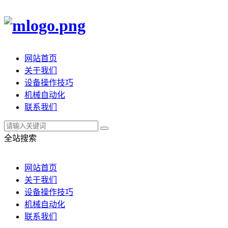
网站首页
关于我们
设备操作技巧
机械自动化
联系我们
全站搜索
网站首页
关于我们
设备操作技巧
机械自动化
联系我们