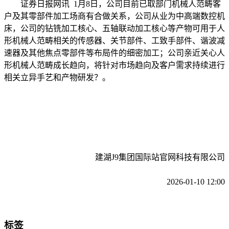
证券日报网讯 1月8日，公司目前已取部门机械人范畴客
户及其零部件加工场商有合做关系，公司从业为中高端数控机
床，公司的钻铣加工核心、五轴联动加工核心等产物可用于人
形机械人范畴相关的传感器、关节部件、工致手部件、谐波减
速器及其他焦点零部件等布局件的细密加工；公司亲近关心人
形机械人范畴成长趋向，将针对市场趋向及客户需求持续进行
相关立异手艺和产物研发？。
建湖J9集团国际站官网科技有限公司
2026-01-10 12:00
标签