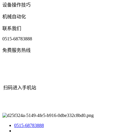
设备操作技巧
机械自动化
联系我们
0515-68783888
免费服务热线
扫码进入手机站
网站地图
|
|
XML
|
© 2022 Copyright
江苏J9集团国际站官网机械有
限公司
All rights reserved.
0515-68783888