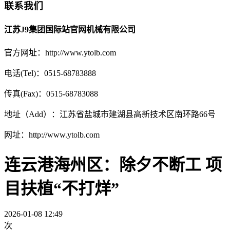
联系我们
江苏J9集团国际站官网机械有限公司
官方网址：http://www.ytolb.com
电话(Tel)：0515-68783888
传真(Fax)：0515-68783088
地址（Add）：江苏省盐城市建湖县高新技术区南环路66号
网址：http://www.ytolb.com
连云港海州区：除夕不断工 项
目扶植“不打烊”
2026-01-08 12:49
次