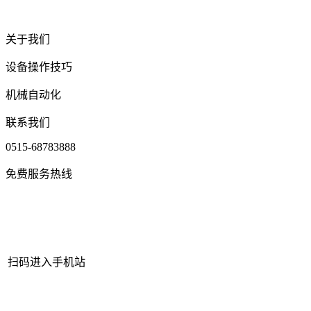
关于我们
设备操作技巧
机械自动化
联系我们
0515-68783888
免费服务热线
扫码进入手机站
网站地图
|
|
XML
|
© 2022 Copyright
江苏J9集团国际站官网机械有