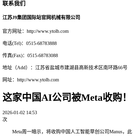
联系我们
江苏J9集团国际站官网机械有限公司
官方网址：http://www.ytolb.com
电话(Tel)：0515-68783888
传真(Fax)：0515-68783088
地址（Add）：江苏省盐城市建湖县高新技术区南环路66号
网址：http://www.ytolb.com
这家中国AI公司被Meta收购！
2026-01-02 14:53
次
Meta周一暗示，将收购中国人工智能草创公司Manus，此