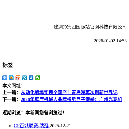
建湖J9集团国际站官网科技有限公司
2026-01-02 14:53
标签
本文网址：
上一篇：
从动化船埠实现全国产！青岛港再次刷新世界记
下一篇：
2026年展厅机械人品牌权势巨子保举：广州光泰机
近期浏览：本新闻您曾浏览过！
CF百城联赛-端逛
2025-12-21