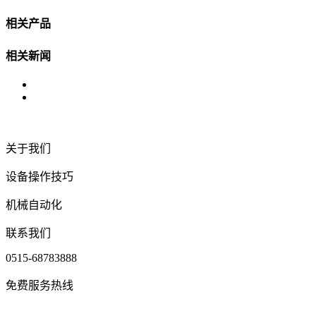
相关产品
相关新闻
关于我们
设备操作技巧
机械自动化
联系我们
0515-68783888
免费服务热线