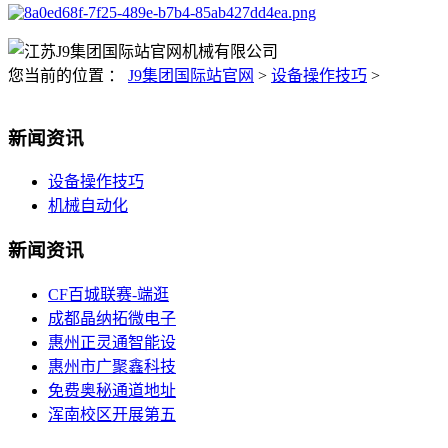
您当前的位置 ：
J9集团国际站官网
>
设备操作技巧
>
新闻资讯
设备操作技巧
机械自动化
新闻资讯
CF百城联赛-端逛
成都晶纳拓微电子
惠州正灵通智能设
惠州市广聚鑫科技
免费奥秘通道地址
浑南校区开展第五