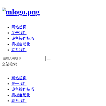
网站首页
关于我们
设备操作技巧
机械自动化
联系我们
全站搜索
网站首页
关于我们
设备操作技巧
机械自动化
联系我们