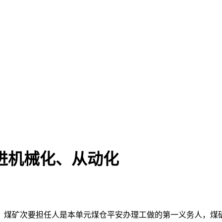
进机械化、从动化
煤矿次要担任人是本单元煤仓平安办理工做的第一义务人，煤矿