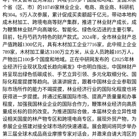
个省（区、市）的10749家林业企业、电商、商业商、科研机
构304。9万人次参展，累计促成买卖额超千亿元，带动本地构
成木材加工、跨境电商等财产集群，推进了林业财产成长，成
为鞭策林业财产向高端化、智能化、绿色化迈进的主要引擎。
目前，牡丹芍药为特色的财产款式。2024年，全市林业财产总
产值跨越1300亿元，具有木材加工企业7716家，此中规上企业
789家，木材加工量达3100万立方米，从业人员跨越105万人，
产物出口100多个国度和地域。正在中研网发布的《2025年林
业经济行业现状及成长趋向阐发》中也明白指出，中国林财产
将呈现出绿色低碳成长、手艺立异引领、多元化取细分化、国
际化程度提拔等趋向。该演讲婉言，跟着中国林业企业参取国
际市场所作的能力不竭提拔，林业经济行业的国际化程度也将
获得进一步提拔。并通过拓展国际市场、提高产质量量和办事
程度，加强我国林业企业的国际合作力，鞭策林业经济向高质
量成长标的目的改变。为推进国际合做，本届林交会立异性增
设相关国度的林产物专区和跨境电商专区，展现外贸产物，为
参展企业搭建对接全球市场的快速通道。展会期间将同步举办
第三届全球木成品商业摩擦专家对话会，并邀来自请大湾区的