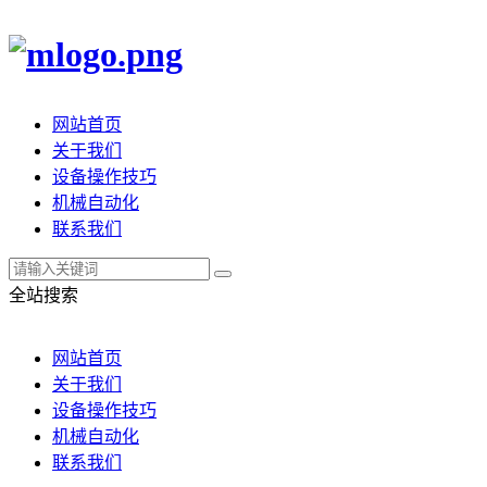
网站首页
关于我们
设备操作技巧
机械自动化
联系我们
全站搜索
网站首页
关于我们
设备操作技巧
机械自动化
联系我们