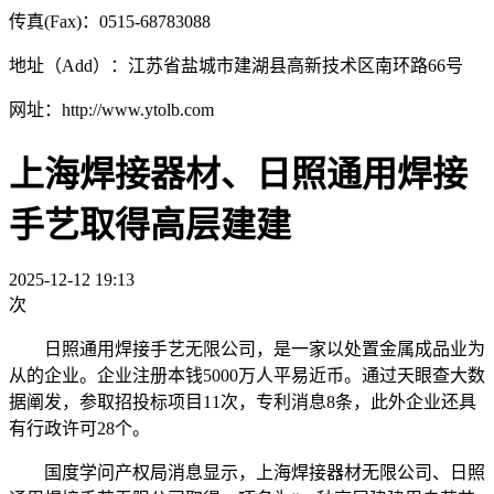
传真(Fax)：0515-68783088
地址（Add）：江苏省盐城市建湖县高新技术区南环路66号
网址：http://www.ytolb.com
上海焊接器材、日照通用焊接
手艺取得高层建建
2025-12-12 19:13
次
日照通用焊接手艺无限公司，是一家以处置金属成品业为
从的企业。企业注册本钱5000万人平易近币。通过天眼查大数
据阐发，参取招投标项目11次，专利消息8条，此外企业还具
有行政许可28个。
国度学问产权局消息显示，上海焊接器材无限公司、日照