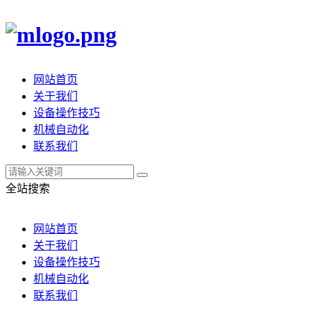
网站首页
关于我们
设备操作技巧
机械自动化
联系我们
全站搜索
网站首页
关于我们
设备操作技巧
机械自动化
联系我们