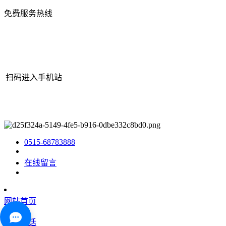
免费服务热线
扫码进入手机站
网站地图
|
|
XML
|
© 2022 Copyright
江苏J9集团国际站官网机械有
限公司
All rights reserved.
0515-68783888
在线留言
网站首页
咨询电话