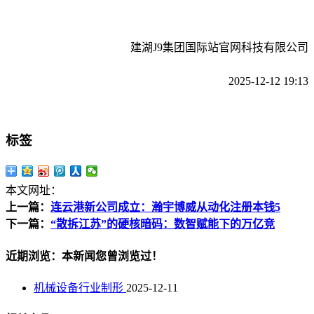
建湖J9集团国际站官网科技有限公司
2025-12-12 19:13
标签
本文网址：
上一篇：
连云港新公司成立：瀚宇博威从动化注册本钱5
下一篇：
“散拆江苏”的硬核暗码：数智赋能下的万亿竞
近期浏览：本新闻您曾浏览过！
机械设备行业制形
2025-12-11