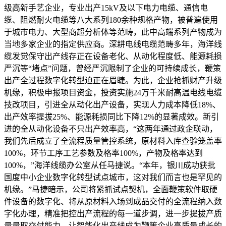
级高新手艺企业，专业出产15kV及以下电力电缆、通信电
缆、阻燃耐火电缆等八大系列180余种规格产物，被普遍使用
于城市电力、大型商超分析体等范畴，此中高端系列产物成为
当地多家企业的指定供应商。深耕电线电缆范畴多年，海洋线
缆发觉保守出产线存正在设备老化、从动化程度低、能源耗损
严沉等“堵点”问题，曾经严沉限制了企业的可持续成长，鞭策
出产全过程数字化转型迫正在眉睫。为此，企业抢抓财产升级
机缘，积极申报项目资金，投资实施24万千米耐高温电线电缆
技改项目，引进全从动化出产设备，实现人力成本降低18%、
出产效率提拔25%、能源耗损同比下降12%的显著成效。新引
进的全从动化设备不只出产效率高，“这两年通过政企联动，
我们先后成立了全流程质量管控系统，原材料入库查验笼盖率
100%，环节工序工艺参数及格率100%，产物及格率达到
100%，”海洋线缆办公室从任马捷说。“本年，银川成功获批
国度中小企业数字化转型试点城市，这对我们而言也是罕见的
机缘。”马捷暗示，公司将紧抓试点契机，全面鞭策软件取硬
件设备的数字化、将从原材料入场到成品交付的全流程纳入数
字化办理，精准把控出产流程的每一道步调，进一步提拔产质
量量取交付能力，让智能化出产线成为鞭策企业高质量成长的