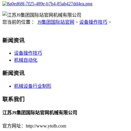
您当前的位置 ：
J9集团国际站官网
>
设备操作技巧
>
新闻资讯
设备操作技巧
机械自动化
新闻资讯
机械设备行业制形
联系我们
江苏J9集团国际站官网机械有限公司
官方网址：http://www.ytolb.com