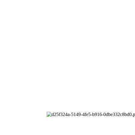
限公司
All rights reserved.