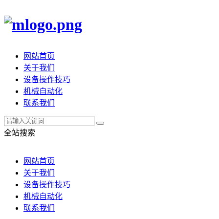
网站首页
关于我们
设备操作技巧
机械自动化
联系我们
全站搜索
网站首页
关于我们
设备操作技巧
机械自动化
联系我们