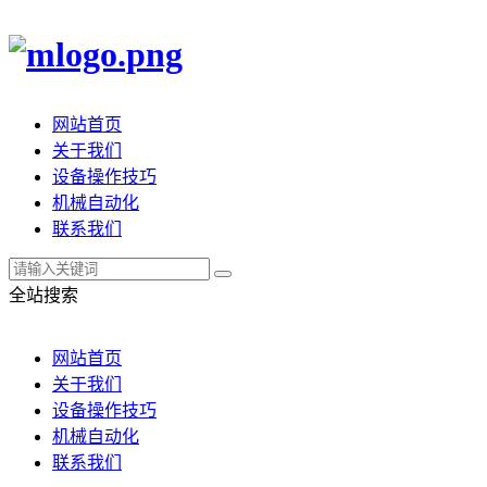
网站首页
关于我们
设备操作技巧
机械自动化
联系我们
全站搜索
网站首页
关于我们
设备操作技巧
机械自动化
联系我们