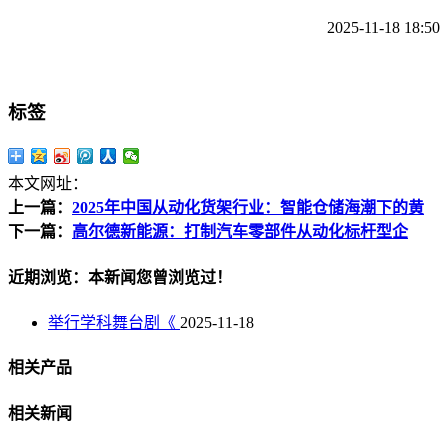
2025-11-18 18:50
标签
本文网址：
上一篇：
2025年中国从动化货架行业：智能仓储海潮下的黄
下一篇：
高尔德新能源：打制汽车零部件从动化标杆型企
近期浏览：本新闻您曾浏览过！
举行学科舞台剧《
2025-11-18
相关产品
相关新闻