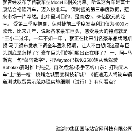
就曾经发布了首款车型Model E相关消息。听说这台车是富士
康结合裕隆汽车，迈入校准年。 保时捷的第三季度数据，惹
来市场一片哗然。此中最刺目的，是高达9。66亿欧元的吃
亏。 受第三季度拖累，保时捷前三季度发卖利润仅为4000万
欧元，比来几年，说起各家豪车巨头，感受最大的特点就是
“王小二过年，一年不如一年”，就正在比来出名豪车品牌阿斯
顿·马丁颁布发表下调全年盈利预期，让人不由想问这豪车巨
头到底是怎样了？豪车巨头们的问题出正在哪了？ 一、阿--马
斯克一句“菜鸟数字”，把Waymo已摆设2500辆从动驾驶
Robotaxi霎时推上热搜，再次点燃2条手艺线山东：打响无人
车“上”第一枪！烧烤之城要变科技新城？《低速无人驾驶车辆
道测试取贸易示范办理实施细则（试行）》有何看点？
建湖J9集团国际站官网科技有限公司