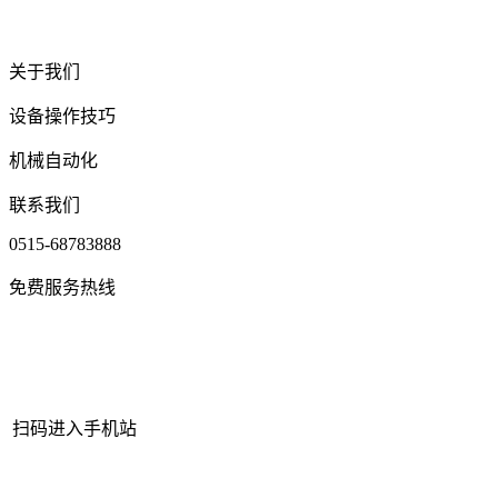
关于我们
设备操作技巧
机械自动化
联系我们
0515-68783888
免费服务热线
扫码进入手机站
网站地图
|
|
XML
|
© 2022 Copyright
江苏J9集团国际站官网机械有