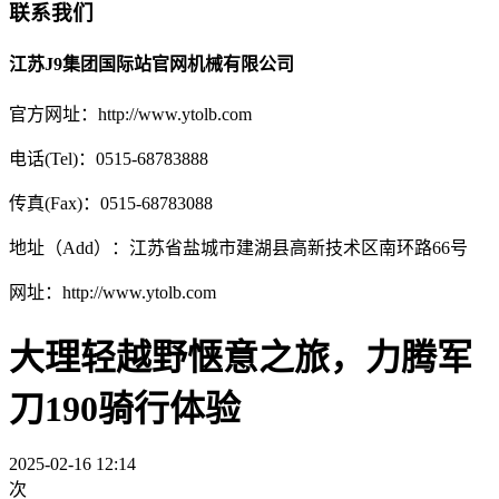
联系我们
江苏J9集团国际站官网机械有限公司
官方网址：http://www.ytolb.com
电话(Tel)：0515-68783888
传真(Fax)：0515-68783088
地址（Add）：江苏省盐城市建湖县高新技术区南环路66号
网址：http://www.ytolb.com
大理轻越野惬意之旅，力腾军
刀190骑行体验
2025-02-16 12:14
次