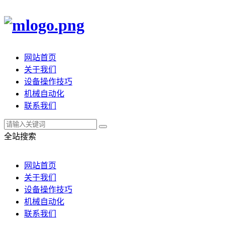
网站首页
关于我们
设备操作技巧
机械自动化
联系我们
全站搜索
网站首页
关于我们
设备操作技巧
机械自动化
联系我们