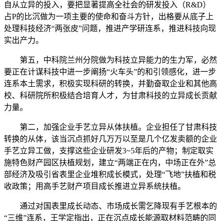
自从立异的投入，要把显著提高全社会的研发投入（R&D）
占P的比沉做为一项主要的使命和奋斗方针，出格要从底子上
处理科技经济“两张皮”问题，推进产学研连系，推进科技向现
实出产力。
第五，中科院兰州分院做为科技立异能力的生力军，必然
要正在计谋科技中进一步阐扬“火车头”的和引领感化，进一步
连系本土需求，积极实现科研的转换，并勤奋取企业和其他高
校、科研院所积极结合培育人才，为甘肃科技的立异成长贡献
力量。
第二，加强企业手艺立异从体扶植。企业担任了甘肃科技
转换的从体，该当沉点抓好几万万以至是几个亿发卖额的企业
手艺立异工做，支撑这些企业研发3~5年后的产物；制定取实
施特色财产园区扶植规划，建立“两端正在内，中场正在外”总
部经济及吸引省表里企业堆积成长模式，处理“飞地”扶植和税
收政策；用高手艺财产项目成长推进立异系统扶植。
通过对国表里成长动态、市场成长需乞降现有手艺根本的
“三维”连系，王学定指出，正在沉点成长能源取材料范畴的同