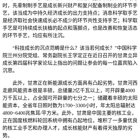
时，先辈制制手艺是成长新兴财产和复兴配备制制业的环节手
艺，该当成为中持久经济成长的出力支持点；消息科学取手艺
是经济取社会快速成长必不成少的环节共性支持手艺；科学取
手艺是可持续成长扶植的起点和落脚点，也是改善和恢复活态
的环节手艺，均应有所注沉。
“科技成长的沉点范畴是什么？该当若何成长？”中国科学
院兰州分院党组、常务副院长王学定正在近日召开的甘肃立异
成长第四届科学家论坛上指出的问题让参会的每一位嘉宾陷入
沉思。
此外，甘肃正在新能源成长方面具有凸起劣势。甘肃河西
走廊风能资本很是丰硕，总储量2亿千瓦以上，可开辟量4000
万千瓦以上，占全国可开辟量的七分之一；储藏着丰硕的太阳
能资本，全省年日照时数为1700~3300小时，年太阳总辐射达
4800~6400兆焦耳/平方米。此外，甘肃是中国主要的核工业，
正在国度核燃料轮回系统中拥有凸起地位，堆积了一多量优良
的核工业手艺和办理人才，成长核能财产有着得天独厚的劣
势。