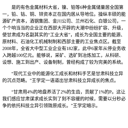
是的有色金属材料大省，镍、铂等6种金属储量居全国第
一，铅、钴、铜、锌资本正在国内居从导地位。操纵丰硕的能
源矿产资本，酒钢集团、金川公司、兰州石化、白银公司，一
个个响当当的企业正在西部大开辟的大潮中纷纷扩容、升级，
使甘肃成为名副其实的“工业大省”，成长为全国主要的能源、
原材料、石油化工机械制制和西部主要的工业焦点区。截至
2008年，全省大中型工业企业有182家，此中6家年从停业务收
入跨越100亿元。能够说，采矿、选矿到冶炼加工，从科研、
设想、施工到出产、设备制制，曾经构成了较为完美的系统。
“现代工业中的能源化工成长和材料手艺是甘肃科技立异
的沉点范畴。”王学定一语道出甘肃科技立异成长的焦点。
“甘肃用4%的地盘养活了2%的生齿，贡献了1%的P。这让
我们感应甘肃谋求成长实到了刻不容缓的时候，需要以分秒必
争的依托科技立异引领陇原成长。”王学定暗示。