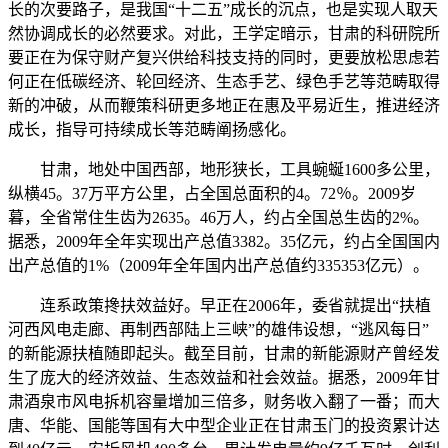
长的次要路子，是我国“十二五”成长的沉点，也是实现人取天
然协调成长的必然要求。对此，王学定暗示，甘肃的科研院所
要正在为保守财产复兴供给科技支持的同时，更要放松思虑若
何正在低碳经济、轮回经济、生态手艺、绿色手艺等范畴取得
新的冲破，从而鞭策科研更多地正在惠及平易近生，推进经济
成长，指导可持续成长等范畴阐扬感化。
甘肃，地处中国西部，地形狭长，工具蜿蜒1600多公里，
纵横45。37万平方公里，占全国总面积的4。72％。2009岁
暮，全省常住生齿为2635。46万人，约占全国总生齿的2%。
据悉，2009年全年实现出产总值3382。35亿元，约占全国国内
出产总值的1%（2009年全年国内出产总值约335353亿元）。
连系政策搀扶效益好。早正在2006年，委省就提出“扶植
河西风电走廊、再制西部陆上三峡”的雄伟设想，“逃风每日”
的新能源扶植随即起头。截至目前，甘肃的新能源财产曾经发
生了庞大的经济效益、生态效益和社会效益。据悉，2009年甘
肃酒泉市风电拆机容量增加三倍多，财务收入翻了一番；而大
唐、华能、国能等国有大中型企业正在甘肃玉门的投资累计达