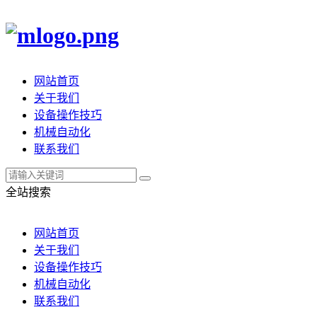
网站首页
关于我们
设备操作技巧
机械自动化
联系我们
全站搜索
网站首页
关于我们
设备操作技巧
机械自动化
联系我们