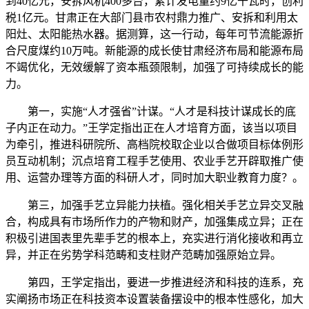
到40亿元，安拆风机400多台，累计发电量约9亿千瓦时，创利
税1亿元。甘肃正在大部门县市农村鼎力推广、安拆和利用太
阳灶、太阳能热水器。据测算，这一行动，每年可节流能源折
合尺度煤约10万吨。新能源的成长使甘肃经济布局和能源布局
不竭优化，无效缓解了资本瓶颈限制，加强了可持续成长的能
力。
第一，实施“人才强省”计谋。“人才是科技计谋成长的底
子内正在动力。”王学定指出正在人才培育方面，该当以项目
为牵引，推进科研院所、高档院校取企业以合做项目标体例形
员互动机制；沉点培育工程手艺使用、农业手艺开辟取推广使
用、运营办理等方面的科研人才，同时加大职业教育力度？。
第三，加强手艺立异能力扶植。强化相关手艺立异交叉融
合，构成具有市场所作力的产物和财产，加强集成立异；正在
积极引进国表里先辈手艺的根本上，充实进行消化接收和再立
异，并正在劣势学科范畴和支柱财产范畴加强原始立异。
第四，王学定指出，要进一步推进经济和科技的连系，充
实阐扬市场正在科技资本设置装备摆设中的根本性感化，加大