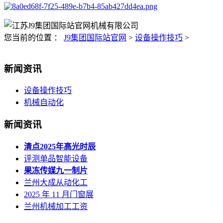
您当前的位置 ：
J9集团国际站官网
>
设备操作技巧
>
新闻资讯
设备操作技巧
机械自动化
新闻资讯
清点2025年高光时辰
评测单品智能设备
果冻传媒九一制片
兰州大成从动化工
2025 年 11 月门窗展
兰州机械加工工资