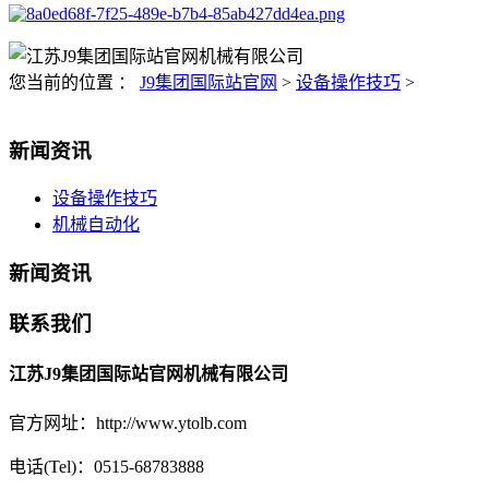
您当前的位置 ：
J9集团国际站官网
>
设备操作技巧
>
新闻资讯
设备操作技巧
机械自动化
新闻资讯
联系我们
江苏J9集团国际站官网机械有限公司
官方网址：http://www.ytolb.com
电话(Tel)：0515-68783888