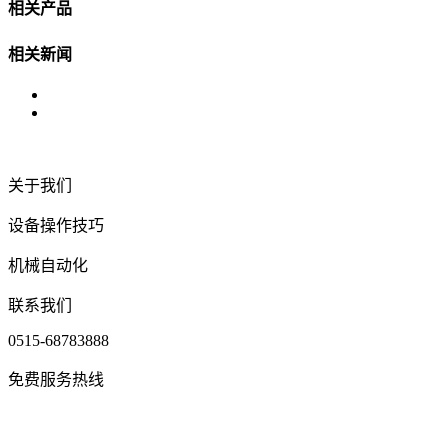
相关产品
相关新闻
关于我们
设备操作技巧
机械自动化
联系我们
0515-68783888
免费服务热线