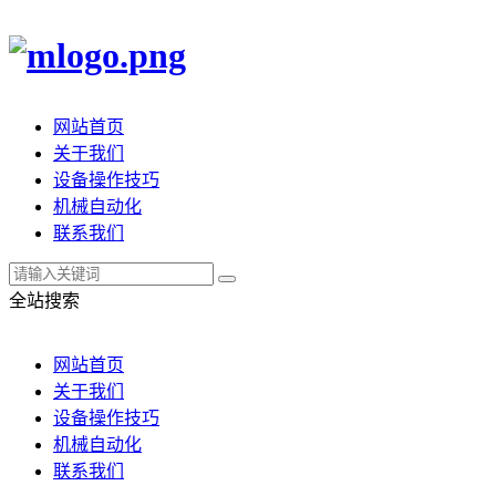
网站首页
关于我们
设备操作技巧
机械自动化
联系我们
全站搜索
网站首页
关于我们
设备操作技巧
机械自动化
联系我们