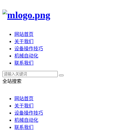
网站首页
关于我们
设备操作技巧
机械自动化
联系我们
全站搜索
网站首页
关于我们
设备操作技巧
机械自动化
联系我们