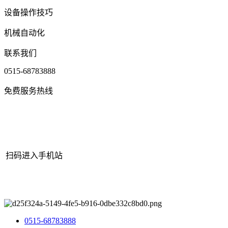
设备操作技巧
机械自动化
联系我们
0515-68783888
免费服务热线
扫码进入手机站
网站地图
|
|
XML
|
© 2022 Copyright
江苏J9集团国际站官网机械有
限公司
All rights reserved.
0515-68783888