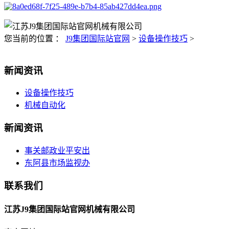
您当前的位置 ：
J9集团国际站官网
>
设备操作技巧
>
新闻资讯
设备操作技巧
机械自动化
新闻资讯
事关邮政业平安出
东阿县市场监视办
联系我们
江苏J9集团国际站官网机械有限公司