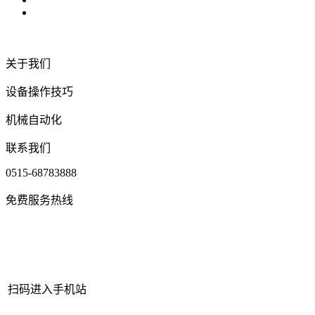
关于我们
设备操作技巧
机械自动化
联系我们
0515-68783888
免费服务热线
扫码进入手机站