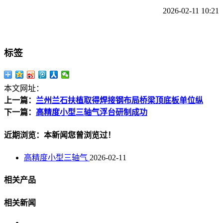
2026-02-11 10:21
标签
本文网址：
上一篇：
兰州兰石扶植取得焊接钢布局桥梁顶底板单位纵
下一篇：
高精度小型三轴气浮台研制成功
近期浏览：本新闻您曾浏览过！
高精度小型三轴气
2026-02-11
相关产品
相关新闻