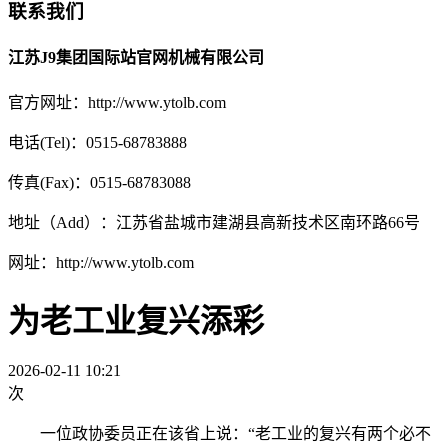
联系我们
江苏J9集团国际站官网机械有限公司
官方网址：http://www.ytolb.com
电话(Tel)：0515-68783888
传真(Fax)：0515-68783088
地址（Add）：江苏省盐城市建湖县高新技术区南环路66号
网址：http://www.ytolb.com
为老工业复兴添彩
2026-02-11 10:21
次
一位政协委员正在该省上说：“老工业的复兴有两个必不