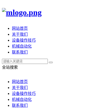
网站首页
关于我们
设备操作技巧
机械自动化
联系我们
全站搜索
网站首页
关于我们
设备操作技巧
机械自动化
联系我们